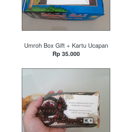
Umroh Box Gift + Kartu Ucapan
Rp 35.000