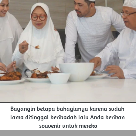
Bayangin betapa bahagianya karena sudah 
lama ditinggal beribadah lalu Anda berikan 
souvenir untuk mereka