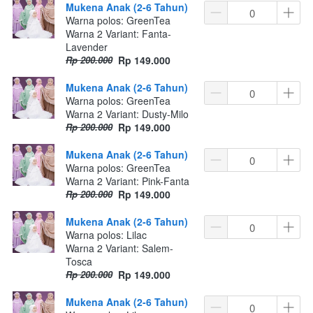
Mukena Anak (2-6 Tahun)
Warna polos: GreenTea
Warna 2 Variant: Fanta-
Lavender
Rp 200.000
Rp 149.000
Mukena Anak (2-6 Tahun)
Warna polos: GreenTea
Warna 2 Variant: Dusty-Milo
Rp 200.000
Rp 149.000
Mukena Anak (2-6 Tahun)
Warna polos: GreenTea
Warna 2 Variant: Pink-Fanta
Rp 200.000
Rp 149.000
Mukena Anak (2-6 Tahun)
Warna polos: Lilac
Warna 2 Variant: Salem-
Tosca
Rp 200.000
Rp 149.000
Mukena Anak (2-6 Tahun)