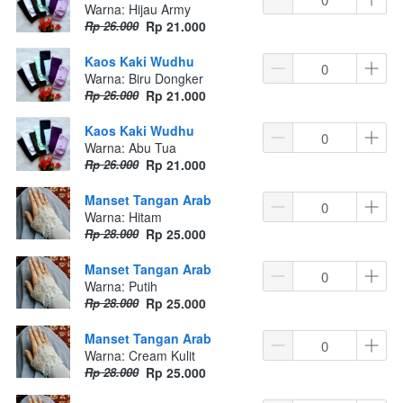
Warna: Hijau Army
Rp 26.000
Rp 21.000
Kaos Kaki Wudhu
Warna: Biru Dongker
Rp 26.000
Rp 21.000
Kaos Kaki Wudhu
Warna: Abu Tua
Rp 26.000
Rp 21.000
Manset Tangan Arab
Warna: Hitam
Rp 28.000
Rp 25.000
Manset Tangan Arab
Warna: Putih
Rp 28.000
Rp 25.000
Manset Tangan Arab
Warna: Cream Kulit
Rp 28.000
Rp 25.000