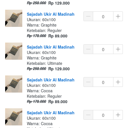
Rp 258.000
Rp 129.000
Sajadah Ukir Al Madinah
Ukuran: 60x100
Warna: Graphite
Ketebalan: Reguler
Rp 178.000
Rp 89.000
Sajadah Ukir Al Madinah
Ukuran: 60x100
Warna: Graphite
Ketebalan: Ultimate
Rp 258.000
Rp 129.000
Sajadah Ukir Al Madinah
Ukuran: 60x100
Warna: Cocoa
Ketebalan: Reguler
Rp 178.000
Rp 89.000
Sajadah Ukir Al Madinah
Ukuran: 60x100
Warna: Cocoa