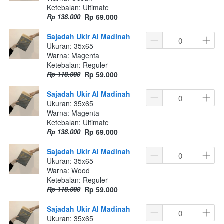
Ketebalan: Ultimate
Rp 138.000
Rp 69.000
Sajadah Ukir Al Madinah
Ukuran: 35x65
Warna: Magenta
Ketebalan: Reguler
Rp 118.000
Rp 59.000
Sajadah Ukir Al Madinah
Ukuran: 35x65
Warna: Magenta
Ketebalan: Ultimate
Rp 138.000
Rp 69.000
Sajadah Ukir Al Madinah
Ukuran: 35x65
Warna: Wood
Ketebalan: Reguler
Rp 118.000
Rp 59.000
Sajadah Ukir Al Madinah
Ukuran: 35x65