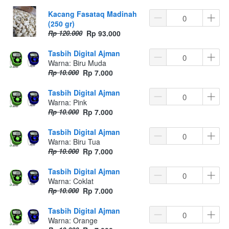
Kacang Fasataq Madinah
(250 gr)
Rp 120.000
Rp 93.000
Tasbih Digital Ajman
Warna: Biru Muda
Rp 10.000
Rp 7.000
Tasbih Digital Ajman
Warna: Pink
Rp 10.000
Rp 7.000
Tasbih Digital Ajman
Warna: Biru Tua
Rp 10.000
Rp 7.000
Tasbih Digital Ajman
Warna: Coklat
Rp 10.000
Rp 7.000
Tasbih Digital Ajman
Warna: Orange