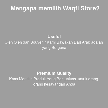
Mengapa memilih Waqfi Store?
Useful
Oleh Oleh dan Souvenir Kami Bawakan Dari Arab adalah 
yang Berguna
Premium Quality
Kami Memilih Produk Yang Berkualitas  untuk orang 
orang kesayangan Anda