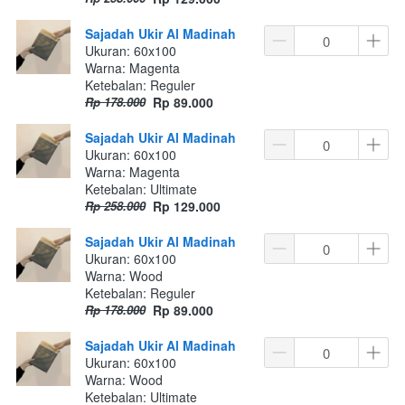
Sajadah Ukir Al Madinah
Ukuran: 60x100
Warna: Magenta
Ketebalan: Reguler
Rp 178.000
Rp 89.000
Sajadah Ukir Al Madinah
Ukuran: 60x100
Warna: Magenta
Ketebalan: Ultimate
Rp 258.000
Rp 129.000
Sajadah Ukir Al Madinah
Ukuran: 60x100
Warna: Wood
Ketebalan: Reguler
Rp 178.000
Rp 89.000
Sajadah Ukir Al Madinah
Ukuran: 60x100
Warna: Wood
Ketebalan: Ultimate