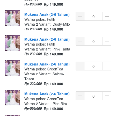
Rp 200.000
Rp 149.000
Mukena Anak (2-6 Tahun)
Warna polos: Putih
Warna 2 Variant: Dusty-Milo
Rp 200.000
Rp 149.000
Mukena Anak (2-6 Tahun)
Warna polos: Putih
Warna 2 Variant: Pink-Fanta
Rp 200.000
Rp 149.000
Mukena Anak (2-6 Tahun)
Warna polos: GreenTea
Warna 2 Variant: Salem-
Tosca
Rp 200.000
Rp 149.000
Mukena Anak (2-6 Tahun)
Warna polos: GreenTea
Warna 2 Variant: Pink-Biru
Rp 200.000
Rp 149.000