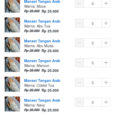
Manset Tangan Arab
Warna: Moca
Rp 28.000
Rp 25.000
Manset Tangan Arab
Warna: Abu Tua
Rp 28.000
Rp 25.000
Manset Tangan Arab
Warna: Abu Muda
Rp 28.000
Rp 25.000
Manset Tangan Arab
Warna: Maroon
Rp 28.000
Rp 25.000
Manset Tangan Arab
Warna: Coklat Tua
Rp 28.000
Rp 25.000
Manset Tangan Arab
Warna: Navy
Rp 28.000
Rp 25.000