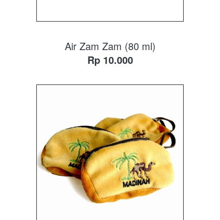
Air Zam Zam (80 ml)
Rp 10.000