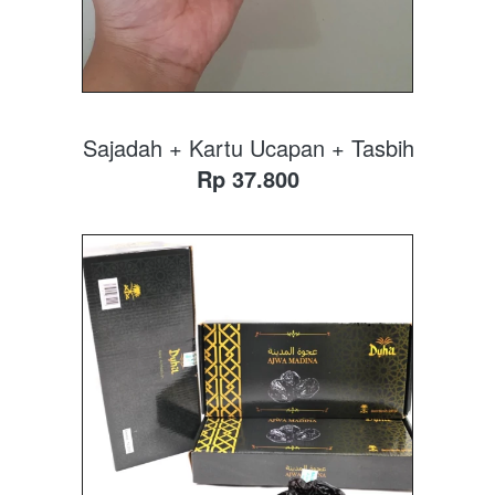
Sajadah + Kartu Ucapan + Tasbih
Rp 37.800