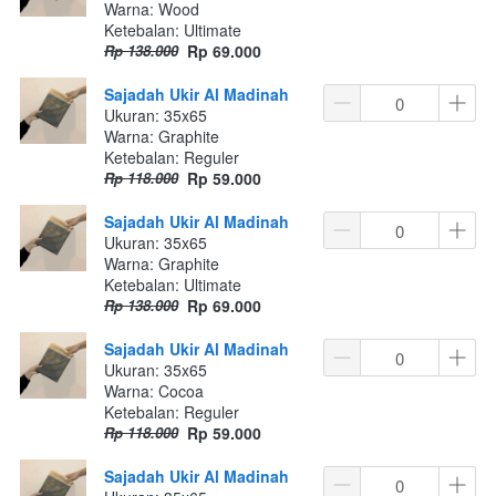
Warna: Wood
Ketebalan: Ultimate
Rp 138.000
Rp 69.000
Sajadah Ukir Al Madinah
Ukuran: 35x65
Warna: Graphite
Ketebalan: Reguler
Rp 118.000
Rp 59.000
Sajadah Ukir Al Madinah
Ukuran: 35x65
Warna: Graphite
Ketebalan: Ultimate
Rp 138.000
Rp 69.000
Sajadah Ukir Al Madinah
Ukuran: 35x65
Warna: Cocoa
Ketebalan: Reguler
Rp 118.000
Rp 59.000
Sajadah Ukir Al Madinah