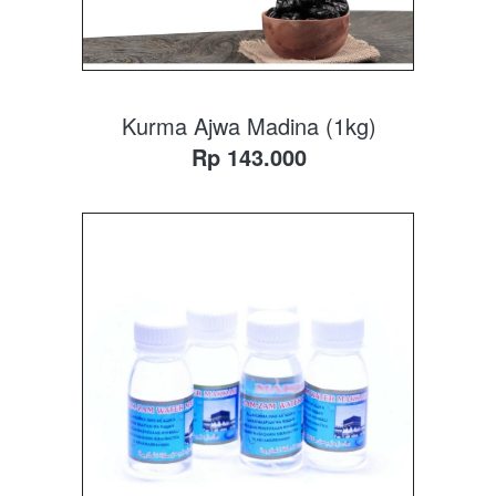
Kurma Ajwa Madina (1kg)
Rp 143.000