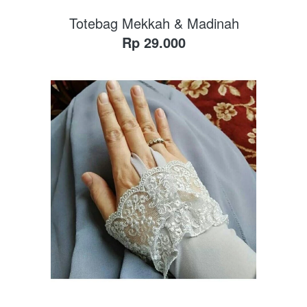
Totebag Mekkah & Madinah
Rp 29.000