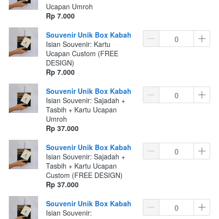
Ucapan Umroh
Rp 7.000
Souvenir Unik Box Kabah
Isian Souvenir: Kartu
Ucapan Custom (FREE
DESIGN)
Rp 7.000
Souvenir Unik Box Kabah
Isian Souvenir: Sajadah +
Tasbih + Kartu Ucapan
Umroh
Rp 37.000
Souvenir Unik Box Kabah
Isian Souvenir: Sajadah +
Tasbih + Kartu Ucapan
Custom (FREE DESIGN)
Rp 37.000
Souvenir Unik Box Kabah
Isian Souvenir: