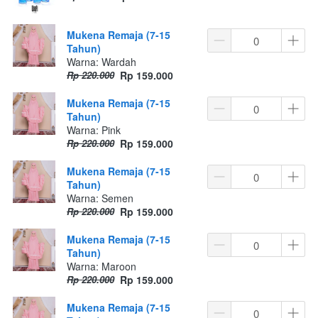
Mukena Remaja (7-15
Tahun)
Warna: Wardah
Rp 220.000
Rp 159.000
Mukena Remaja (7-15
Tahun)
Warna: Pink
Rp 220.000
Rp 159.000
Mukena Remaja (7-15
Tahun)
Warna: Semen
Rp 220.000
Rp 159.000
Mukena Remaja (7-15
Tahun)
Warna: Maroon
Rp 220.000
Rp 159.000
Mukena Remaja (7-15