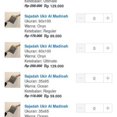
Ketebalan: Ultimate
Rp 258.000
Rp 129.000
Sajadah Ukir Al Madinah
Ukuran: 60x100
Warna: Onyx
Ketebalan: Reguler
Rp 178.000
Rp 89.000
Sajadah Ukir Al Madinah
Ukuran: 60x100
Warna: Onyx
Ketebalan: Ultimate
Rp 258.000
Rp 129.000
Sajadah Ukir Al Madinah
Ukuran: 35x65
Warna: Ocean
Ketebalan: Reguler
Rp 118.000
Rp 59.000
Sajadah Ukir Al Madinah
Ukuran: 35x65
Warna: Ocean