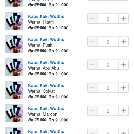
Rp 26.000
Rp 21.000
Kaos Kaki Wudhu
Warna: Hitam
Rp 26.000
Rp 21.000
Kaos Kaki Wudhu
Warna: Putih
Rp 26.000
Rp 21.000
Kaos Kaki Wudhu
Warna: Abu Abu
Rp 26.000
Rp 21.000
Kaos Kaki Wudhu
Warna: Coklat
Rp 26.000
Rp 21.000
Kaos Kaki Wudhu
Warna: Maroon
Rp 26.000
Rp 21.000
Kaos Kaki Wudhu