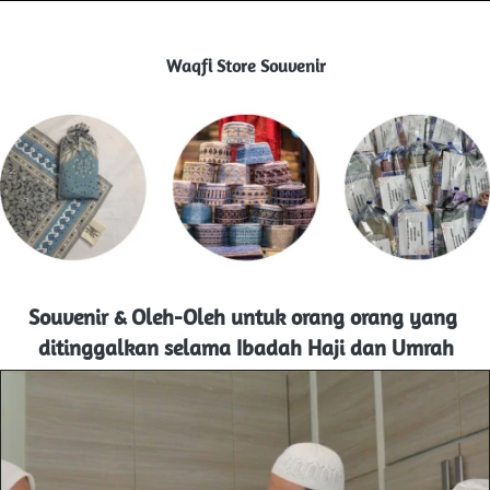
Waqfi Store Souvenir
Souvenir & Oleh-Oleh untuk orang orang yang 
ditinggalkan selama Ibadah Haji dan Umrah