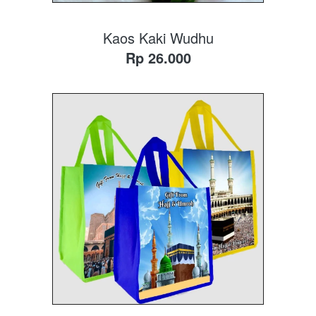
Kaos Kaki Wudhu
Rp 26.000