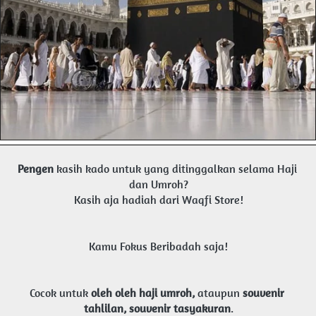
Pengen
kasih kado untuk yang ditinggalkan selama Haji 
dan Umroh?
Kasih aja hadiah dari Waqfi Store!
Kamu Fokus Beribadah saja!
Cocok untuk
oleh oleh haji umroh,
ataupun
souvenir 
tahlilan, souvenir tasyakuran
.