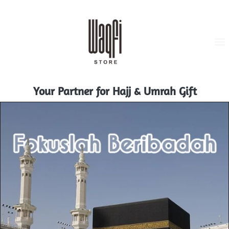
Your Partner for Hajj & Umrah Gift