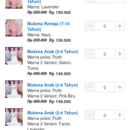
Tahun)
Warna: Lavender
Rp 220.000
Rp 159.000
Mukena Remaja (7-15
Tahun)
Warna: Navy
Rp 220.000
Rp 159.000
Mukena Anak (2-6 Tahun)
Warna polos: Putih
Warna 2 Variant: Salem-
Tosca
Rp 200.000
Rp 149.000
Mukena Anak (2-6 Tahun)
Warna polos: Putih
Warna 2 Variant: Pink-Biru
Rp 200.000
Rp 149.000
Mukena Anak (2-6 Tahun)
Warna polos: Putih
Warna 2 Variant: Fanta-
Lavender