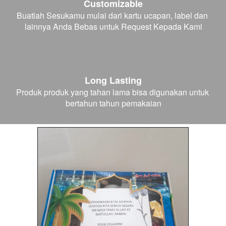
Customizable
Buatlah Sesukamu mulai dari kartu ucapan, label dan 
lainnya Anda Bebas untuk Request Kepada Kami
Long Lasting
Produk produk yang tahan lama bisa digunakan untuk 
bertahun tahun pemakaian