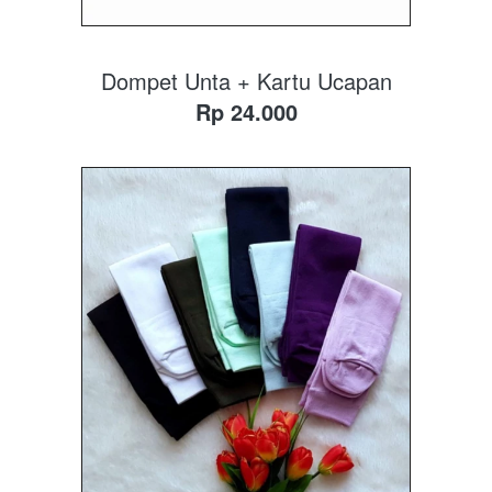
Dompet Unta + Kartu Ucapan
Rp 24.000