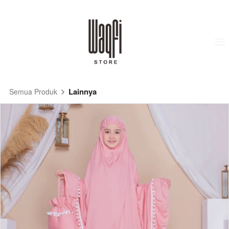
Lainnya
Semua Produk