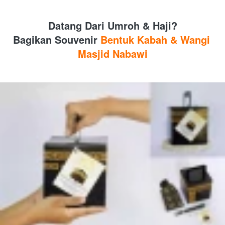
Datang Dari Umroh & Haji?
Bagikan
Souvenir
 Bentuk Kabah & Wangi 
Masjid Nabawi