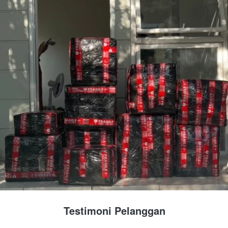
Testimoni Pelanggan