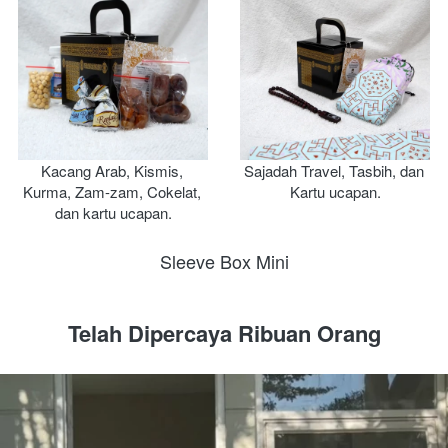
Kacang Arab, Kismis, 
Sajadah Travel, Tasbih, dan 
Kurma, Zam-zam, Cokelat, 
Kartu ucapan.
dan kartu ucapan.
Sleeve Box Mini
Telah Dipercaya Ribuan Orang