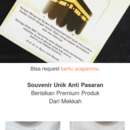
Bisa request 
kartu ucapanmu
.
Souvenir Unik Anti Pasaran
Berisikan Premium Produk
Dari Mekkah