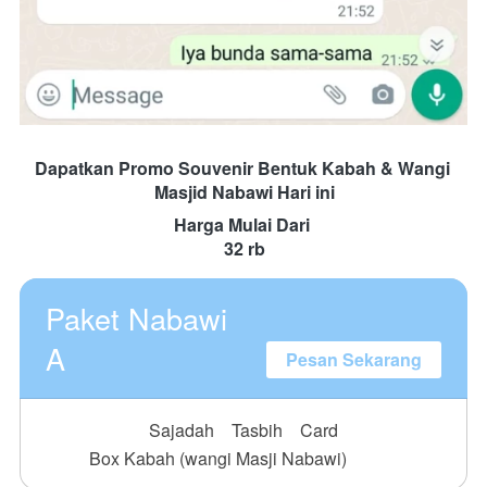
Dapatkan Promo Souvenir Bentuk Kabah & Wangi 
Masjid Nabawi Hari ini
Harga Mulai Dari 
32 rb
Paket Nabawi
A
Pesan Sekarang
Sajadah
Tasbih
Card
Box Kabah (wangi Masji Nabawi)