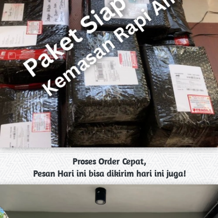
Proses Order Cepat,
Pesan Hari ini bisa dikirim hari ini juga!