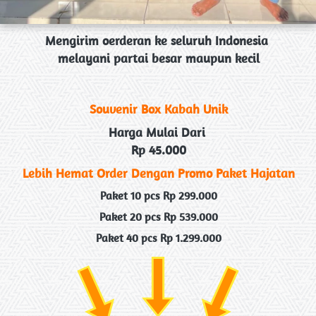
Mengirim oerderan ke seluruh Indonesia 
melayani partai besar maupun kecil
Souvenir Box Kabah Unik
Harga Mulai Dari 
Rp 45.000
Lebih Hemat Order Dengan Promo Paket Hajatan
Paket 10 pcs Rp 299.000
Paket 20 pcs Rp 539.000
Paket 40 pcs Rp 1.299.000