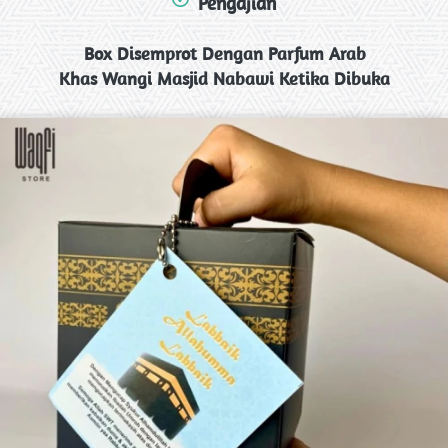
Pengajian
Box Disemprot Dengan Parfum Arab
Khas Wangi Masjid Nabawi Ketika Dibuka