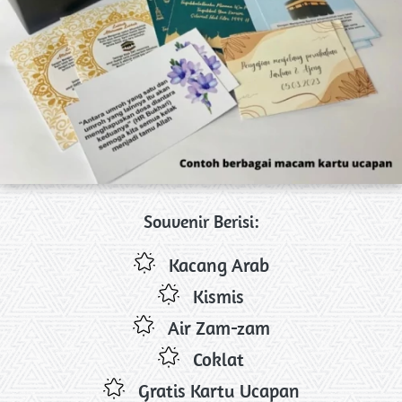
Souvenir Berisi:
Kacang Arab
Kismis
Air Zam-zam
Coklat
Gratis Kartu Ucapan