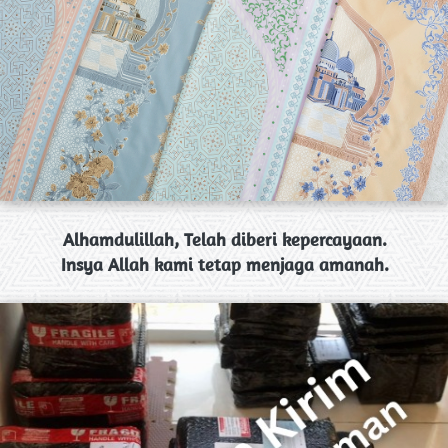
Alhamdulillah, Telah diberi kepercayaan.
Insya Allah kami tetap menjaga amanah.