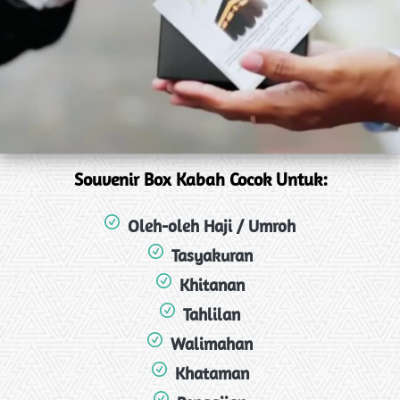
Souvenir Box Kabah Cocok Untuk:
Oleh-oleh Haji / Umroh
Tasyakuran
Khitanan
Tahlilan
Walimahan
Khataman