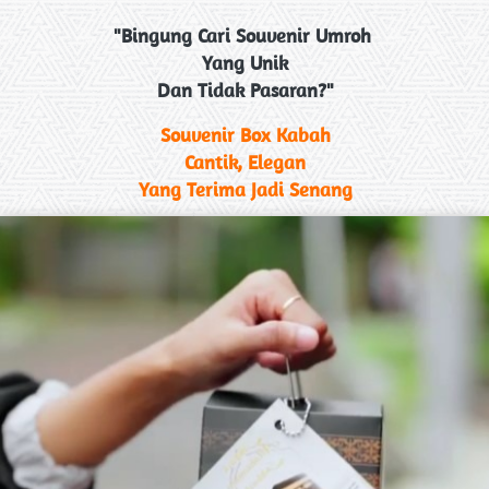
"Bingung Cari Souvenir Umroh 
Yang Unik
Dan Tidak Pasaran?"
Souvenir Box Kabah
Cantik, Elegan
Yang Terima Jadi Senang