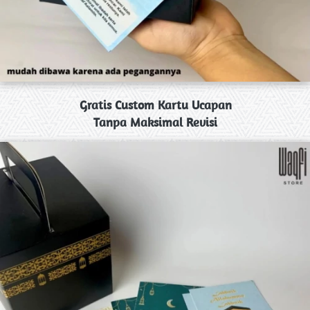
Gratis Custom Kartu Ucapan
Tanpa Maksimal Revisi