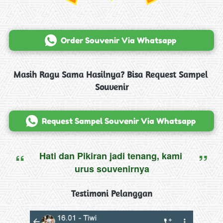
`
Order Souvenir Via Whatsapp
Masih Ragu Sama Hasilnya? Bisa Request Sampel 
Souvenir
`
Request Sampel Souvenir Via Whatsapp
“
”
Hati dan Pikiran jadi tenang, kami 
urus souvenirnya
Testimoni Pelanggan