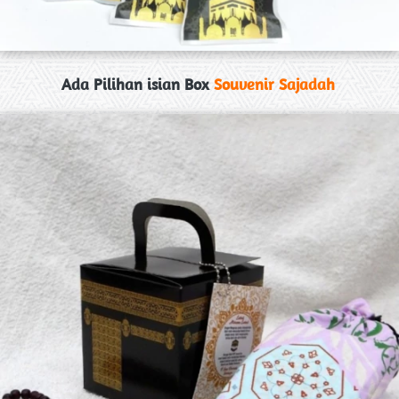
Ada Pilihan isian Box 
Souvenir Sajadah 