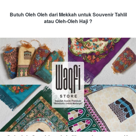
Butuh Oleh Oleh dari Mekkah untuk Souvenir Tahlil 
atau Oleh-Oleh Haji
 ?