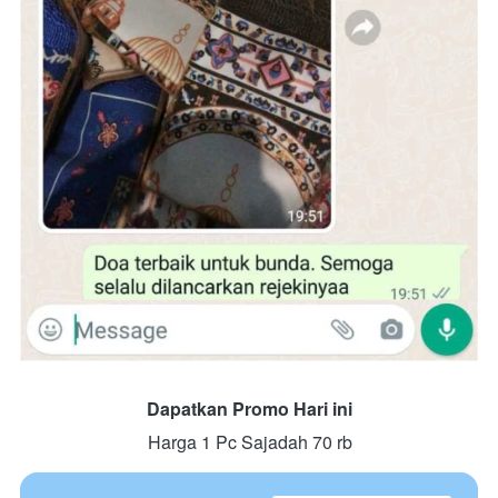
Dapatkan Promo Hari ini
Harga 1 Pc Sajadah 70 rb