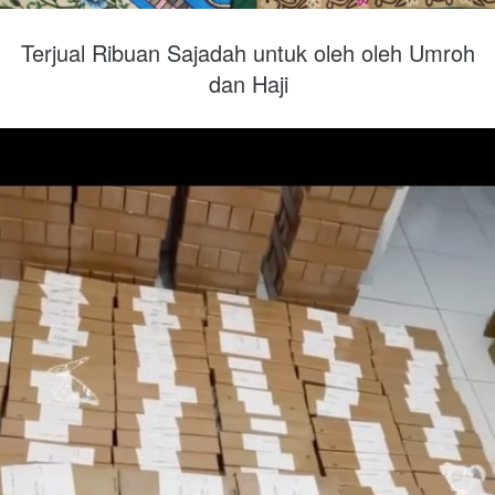
Terjual Ribuan Sajadah untuk oleh oleh Umroh 
dan Haji