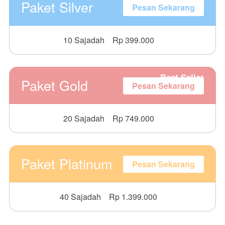
Paket Silver
Pesan Sekarang
10 Sajadah
Rp 399.000
Best Seller
Paket Gold
Pesan Sekarang
20 Sajadah
Rp 749.000
Paket Platinum
Pesan Sekarang
40 Sajadah
Rp 1.399.000