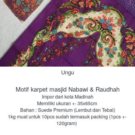
Ungu
Motif karpet masjid Nabawi & Raudhah
Impor dari kota Madinah
Memiliki ukuran +- 35x65cm 
Bahan : Suede Premium (Lembut dan Tebal)
1kg muat untuk 10pcs sudah termasuk packing (1pcs +- 
120gram) 