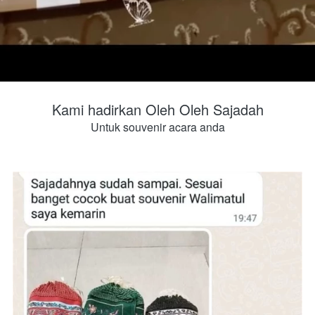
Kami hadirkan Oleh Oleh Sajadah
Untuk souvenir acara anda