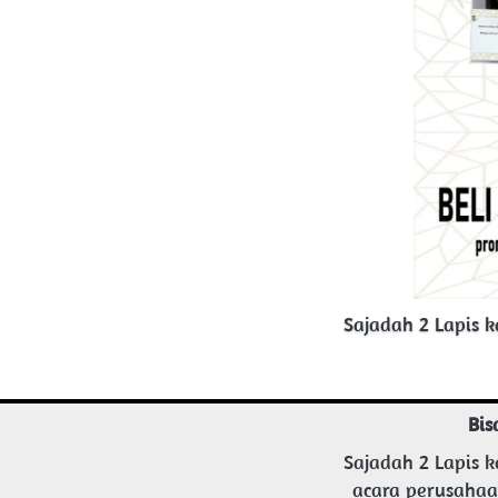
Sajadah 2 Lapis 
Bis
Sajadah 2 Lapis k
acara perusahaa