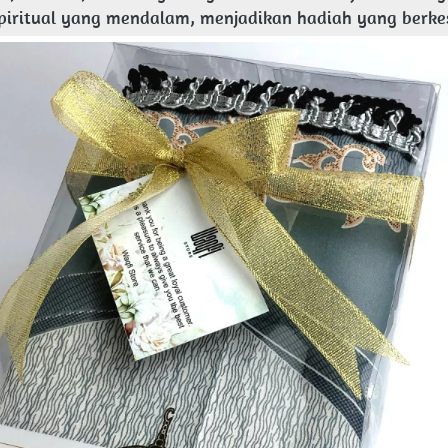
spiritual yang mendalam, menjadikan hadiah yang berk