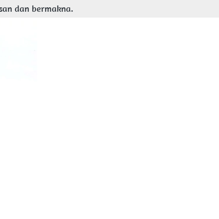
esan dan bermakna.