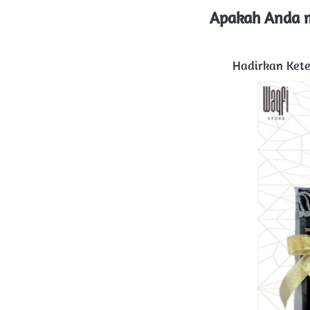
Apakah Anda m
Hadirkan Ket