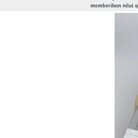
memberikan nilai 