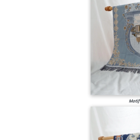
Motif