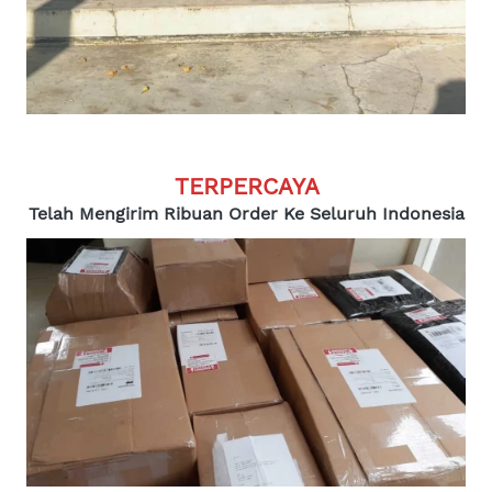
TERPERCAYA
Telah Mengirim Ribuan Order Ke Seluruh Indonesia