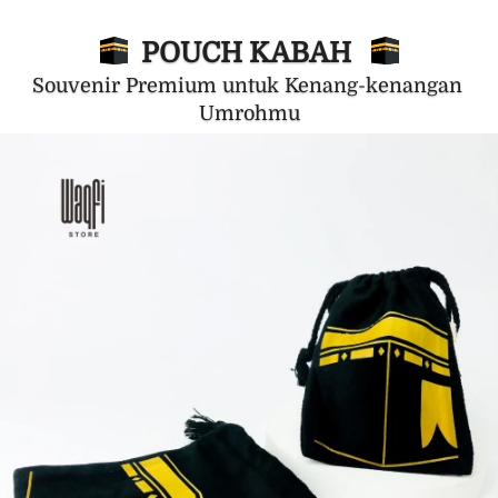
  POUCH KABAH   
Souvenir Premium untuk Kenang-kenangan 
Umrohmu