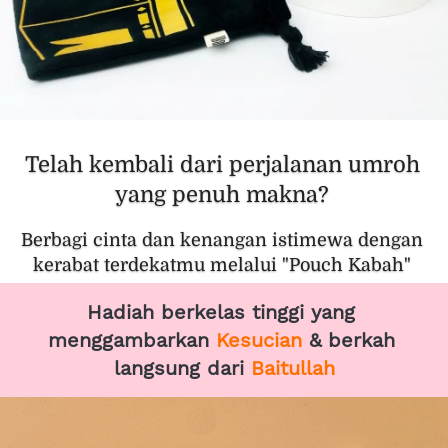
Telah kembali dari perjalanan umroh 
yang penuh makna? 
Berbagi cinta dan kenangan istimewa dengan 
kerabat terdekatmu melalui "Pouch Kabah" 
Hadiah berkelas tinggi yang 
menggambarkan 
Kesucian
 & berkah 
langsung dari 
Baitullah