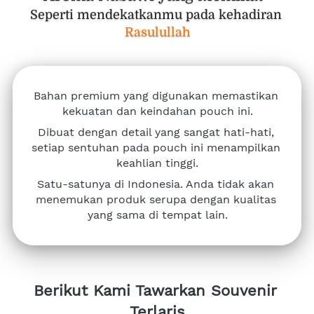
Seperti mendekatkanmu pada kehadiran 
Rasulullah
Bahan premium yang digunakan memastikan 
kekuatan dan keindahan pouch ini.
Dibuat dengan detail yang sangat hati-hati, 
setiap sentuhan pada pouch ini menampilkan 
keahlian tinggi.
Satu-satunya di Indonesia. Anda tidak akan 
menemukan produk serupa dengan kualitas 
yang sama di tempat lain.
Berikut Kami Tawarkan Souvenir 
Terlaris