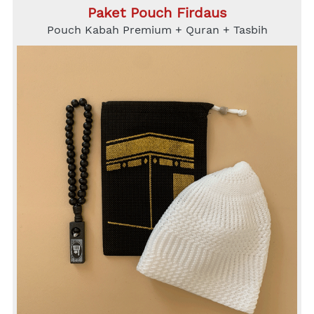
Paket Pouch Firdaus
Pouch Kabah Premium + Quran + Tasbih