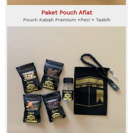
Paket Pouch Afiat
Pouch Kabah Premium +Peci + Tasbih