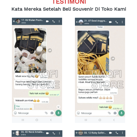
TESTIMONI
Kata Mereka Setelah Beli Souvenir Di Toko Kami