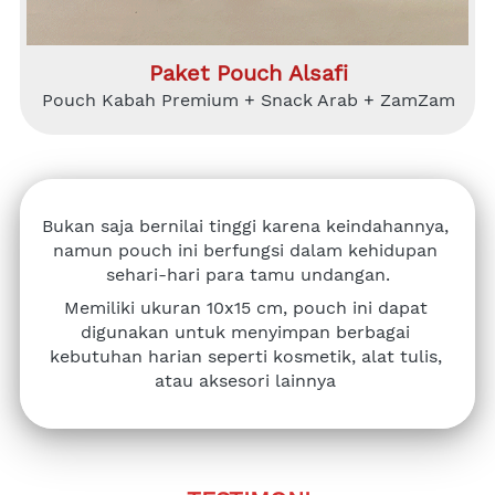
Paket Pouch Alsafi
Pouch Kabah Premium + Snack Arab + ZamZam
Bukan saja bernilai tinggi karena keindahannya, 
namun pouch ini berfungsi dalam kehidupan 
sehari-hari para tamu undangan.
Memiliki ukuran 10x15 cm, pouch ini dapat 
digunakan untuk menyimpan berbagai 
kebutuhan harian seperti kosmetik, alat tulis, 
atau aksesori lainnya 