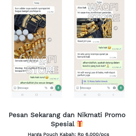
Pesan Sekarang dan Nikmati Promo 
Spesial 
Harga Pouch Kabah: Rp 6.000/pcs