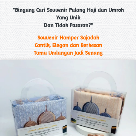
"Bingung Cari Souvenir Pulang Haji dan Umroh
Yang Unik
Dan Tidak Pasaran?"
Souvenir Hamper Sajadah
Cantik, Elegan dan Berkesan
Tamu Undangan Jadi Senang