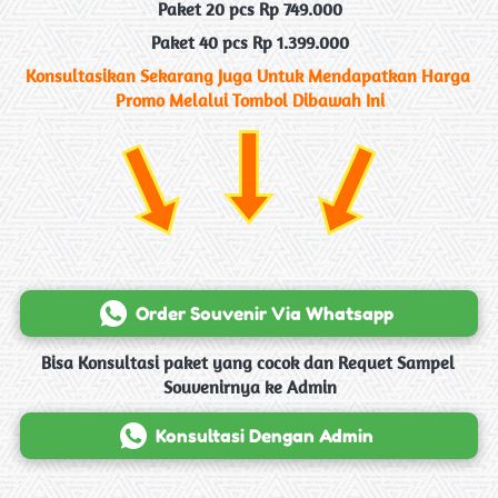
Paket 20 pcs Rp 749.000
Paket 40 pcs Rp 1.399.000
Konsultasikan Sekarang Juga Untuk Mendapatkan Harga 
Promo Melalui Tombol Dibawah Ini
`
Order Souvenir Via Whatsapp
Bisa Konsultasi paket yang cocok dan Requet Sampel 
Souvenirnya ke Admin
`
Konsultasi Dengan Admin