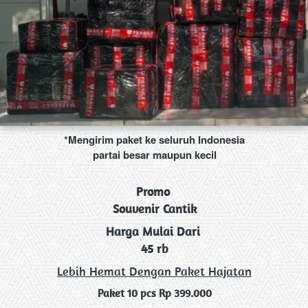
*Mengirim paket ke seluruh Indonesia
partai besar maupun kecil
Promo 
Souvenir Cantik
Harga Mulai Dari 
45 rb
Lebih Hemat Dengan Paket Hajatan
Paket 10 pcs Rp 399.000