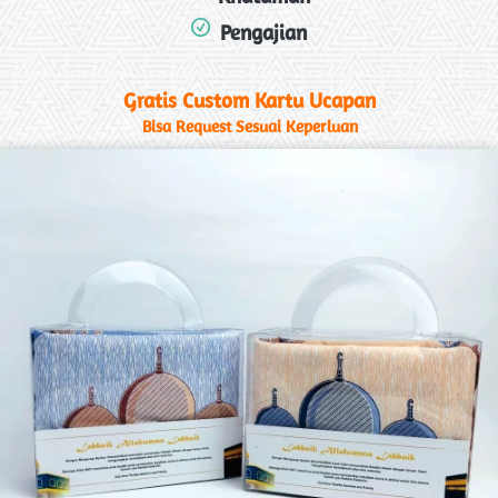
Pengajian
Gratis Custom Kartu Ucapan
Bisa Request Sesuai Keperluan