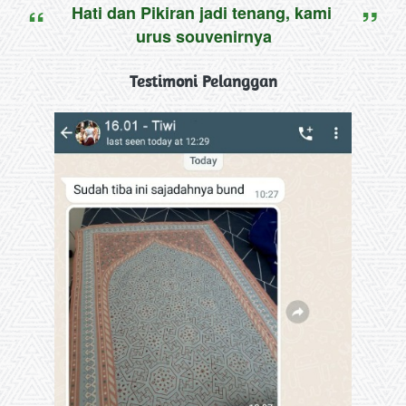
“
”
Hati dan Pikiran jadi tenang, kami 
urus souvenirnya
Testimoni Pelanggan