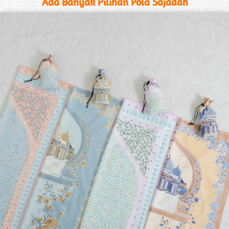
Ada Banyak Pilihan Pola Sajadah