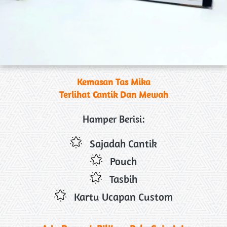
Kemasan Tas Mika
Terlihat Cantik Dan Mewah
Hamper Berisi:
Sajadah Cantik
Pouch
Tasbih
Kartu Ucapan Custom