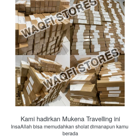
Kami hadirkan Mukena Travelling ini
InsaAllah bisa memudahkan sholat dimanapun kamu 
berada