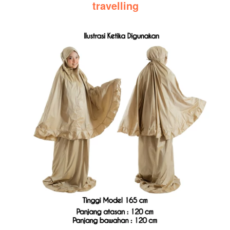
travelling