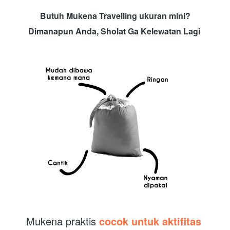
Butuh Mukena Travelling ukuran mini?
Dimanapun Anda, 
Sholat Ga Kelewatan Lagi 
Mukena praktis 
cocok untuk aktifitas 