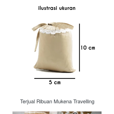
Terjual Ribuan Mukena Travelling