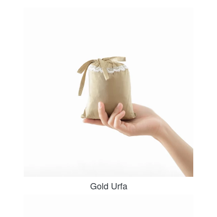
Gold Urfa