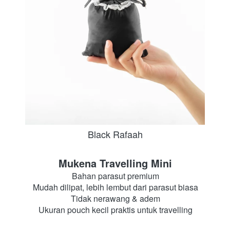
Black Rafaah
Mukena Travelling Mini
Bahan parasut premium
Mudah dilipat, lebih lembut dari parasut biasa
Tidak nerawang & adem
Ukuran pouch kecil praktis untuk travelling