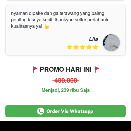
nyaman dipake dan ga terawang yang paling 
penting tasnya kecil. thankyou seller pertahanin 
kualitasnya ya!
Lila
PROMO HARI INI 
 400.000 
Menjadi, 239 ribu Saja
`
Order Via Whatsapp