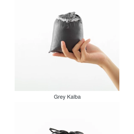
Grey Kalba