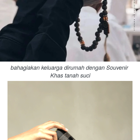
bahagiakan keluarga dirumah dengan Souvenir 
Khas tanah suci