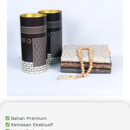
 Bahan Premium
Kemasan Eksklusif