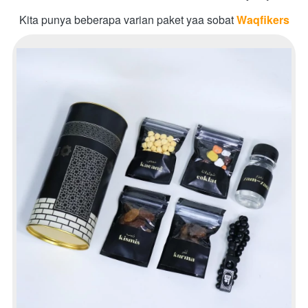
Kita punya beberapa varian paket yaa sobat 
Waqfikers