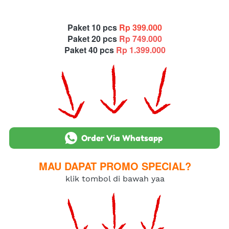
Paket 10 pcs 
Rp 399.000
Paket 20 pcs 
Rp 749.000
Paket 40 pcs 
Rp 1.399.000
`
Order Via Whatsapp
MAU DAPAT PROMO SPECIAL?
klik tombol di bawah yaa