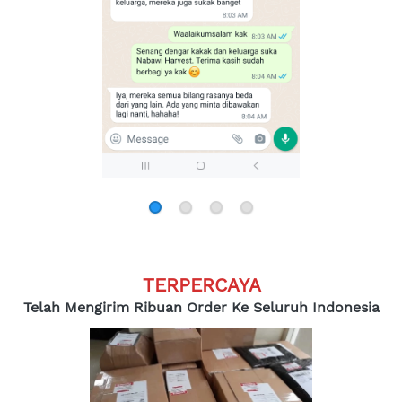
TERPERCAYA
Telah Mengirim Ribuan Order Ke Seluruh Indonesia