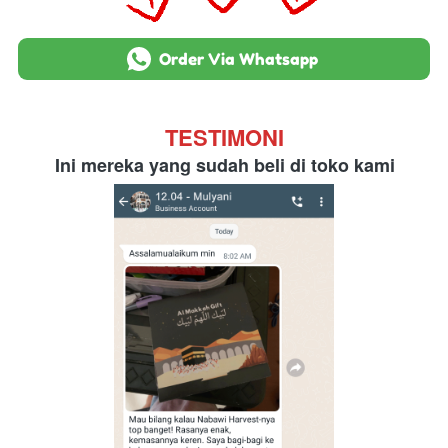
`
Order Via Whatsapp
TESTIMONI
Ini mereka yang sudah beli di toko kami