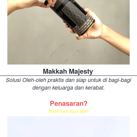
Makkah Majesty
Solusi Oleh-oleh praktis dan siap untuk di bagi-bagi 
dengan keluarga dan kerabat.
Penasaran?
Isiannya apa aja?