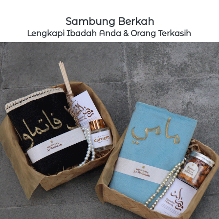
Sambung Berkah
Lengkapi Ibadah Anda & Orang Terkasih