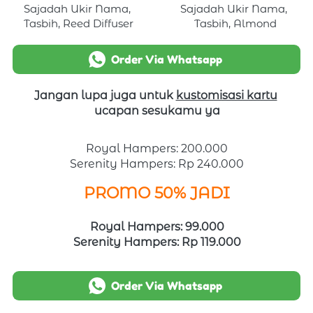
Sajadah Ukir Nama, 
Sajadah Ukir Nama, 
Tasbih, Reed Diffuser
Tasbih, Almond
`
Order Via Whatsapp
Jangan lupa juga untuk 
kustomisasi kartu
ucapan sesukamu ya
Royal Hampers: 200.000
Serenity Hampers: Rp 240.000
PROMO 50% JADI
Royal Hampers: 99.000
Serenity Hampers: Rp 119.000
`
Order Via Whatsapp