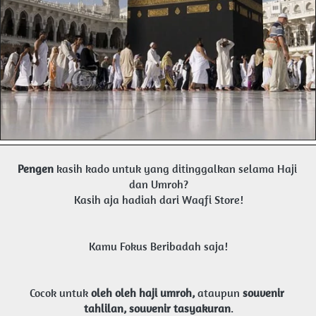
Pengen
kasih kado untuk yang ditinggalkan selama Haji 
dan Umroh?
Kasih aja hadiah dari Waqfi Store!
Kamu Fokus Beribadah saja!
Cocok untuk
oleh oleh haji umroh,
ataupun
souvenir 
tahlilan, souvenir tasyakuran
.