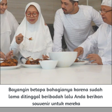
Bayangin betapa bahagianya karena sudah 
lama ditinggal beribadah lalu Anda berikan 
souvenir untuk mereka