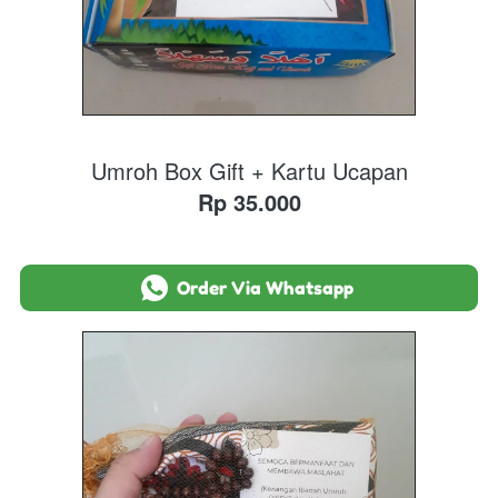
Umroh Box Gift + Kartu Ucapan
Rp 35.000
`
Order Via Whatsapp