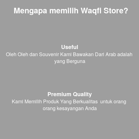
Mengapa memilih Waqfi Store?
Useful
Oleh Oleh dan Souvenir Kami Bawakan Dari Arab adalah 
yang Berguna
Premium Quality
Kami Memilih Produk Yang Berkualitas  untuk orang 
orang kesayangan Anda