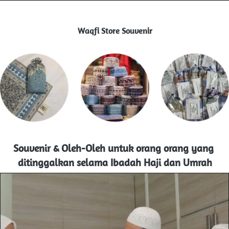
Waqfi Store Souvenir
Souvenir & Oleh-Oleh untuk orang orang yang 
ditinggalkan selama Ibadah Haji dan Umrah