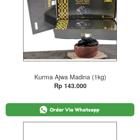
Kurma Ajwa Madina (1kg)
Rp 143.000
`
Order Via Whatsapp