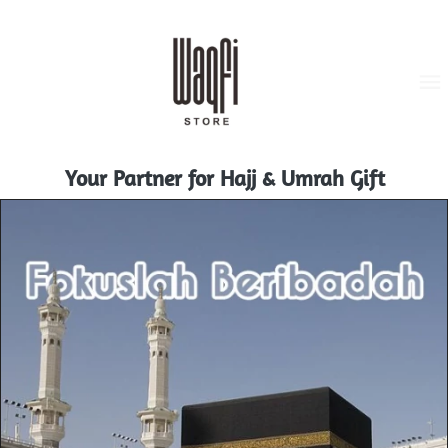
Your Partner for Hajj & Umrah Gift