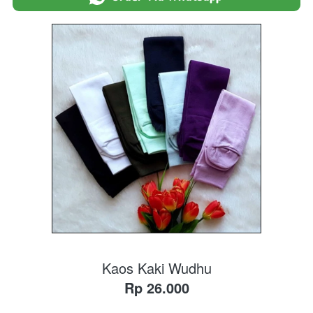
Kaos Kaki Wudhu
Rp 26.000