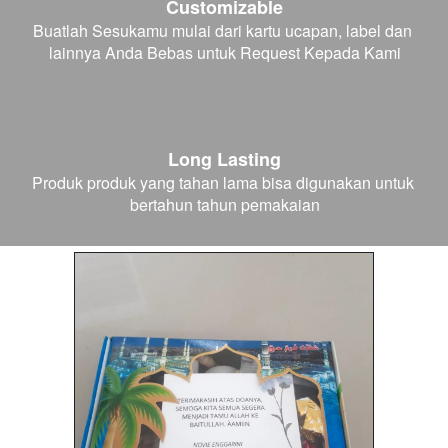
Customizable
Buatlah Sesukamu mulai dari kartu ucapan, label dan 
lainnya Anda Bebas untuk Request Kepada Kami
Long Lasting
Produk produk yang tahan lama bisa digunakan untuk 
bertahun tahun pemakaian