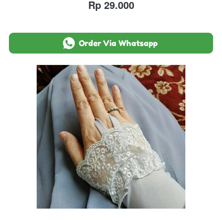
Rp 29.000
`
Order Via Whatsapp