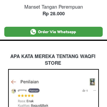
Manset Tangan Perempuan
Rp 28.000
`
Order Via Whatsapp
APA KATA MEREKA TENTANG WAQFI 
STORE