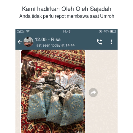
Kami hadirkan Oleh Oleh Sajadah
Anda tidak perlu repot membawa saat Umroh