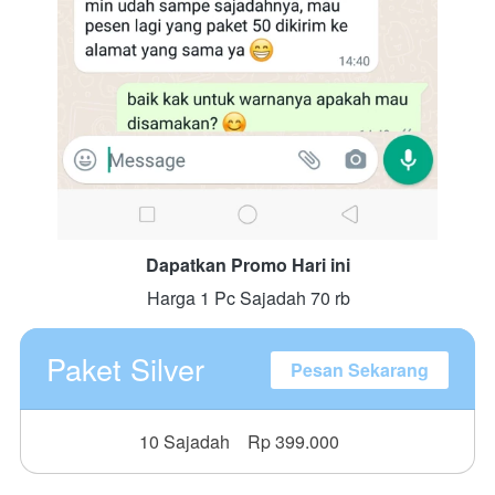
Dapatkan Promo Hari ini
Harga 1 Pc Sajadah 70 rb
Paket Silver
Pesan Sekarang
10 Sajadah
Rp 399.000