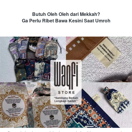
Butuh Oleh Oleh dari Mekkah?
Ga Perlu Ribet Bawa Kesini Saat Umroh