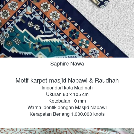
Saphire Nawa
Motif karpet masjid Nabawi & Raudhah
Impor dari kota Madinah
Ukuran 60 x 105 cm
Ketebalan 10 mm
Warna identik dengan Masjid Nabawi
Kerapatan Benang 1.000.000 knots