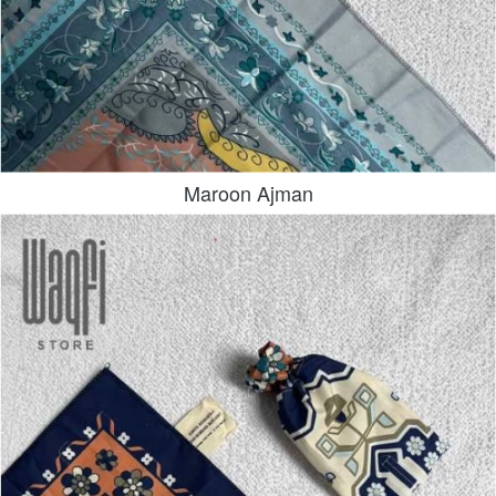
Maroon Ajman