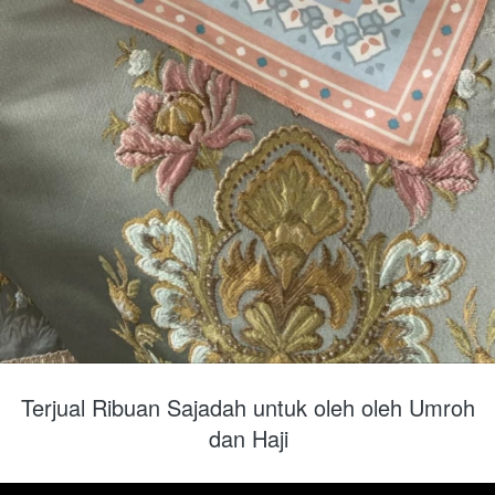
Terjual Ribuan Sajadah untuk oleh oleh Umroh 
dan Haji