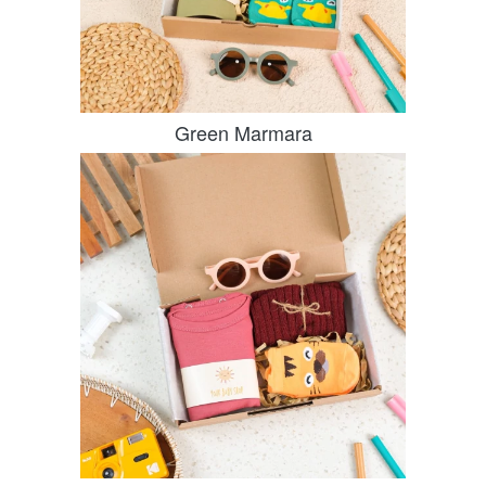
Green Marmara