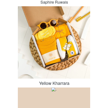
Saphire Ruwais
Yellow Kharrara