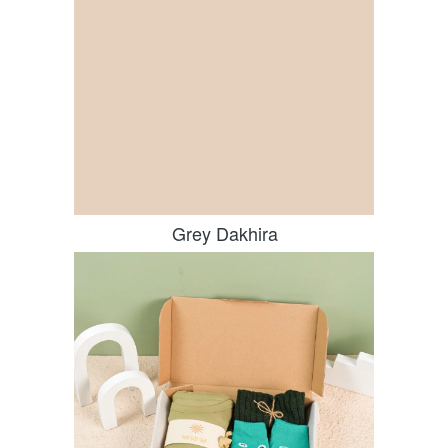
Grey Dakhira