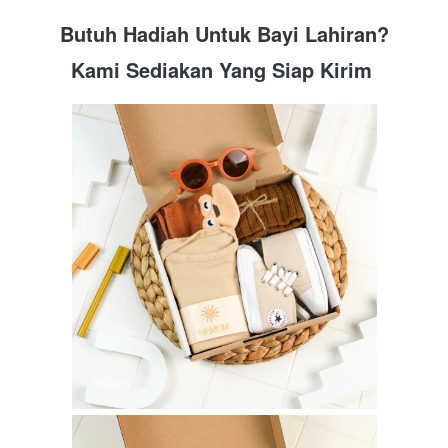
Butuh Hadiah Untuk Bayi Lahiran?
Kami Sediakan Yang Siap Kirim 