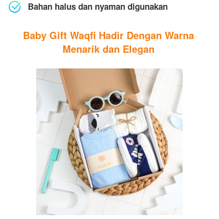
Bahan halus dan nyaman digunakan
Baby Gift Waqfi Hadir Dengan Warna 
Menarik dan Elegan 