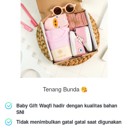
 Tenang Bunda 
Baby Gift Waqfi hadir dengan kualitas bahan 
SNI
Tidak menimbulkan gatal gatal saat digunakan