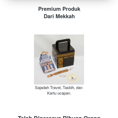
Premium Produk
Dari Mekkah
Sajadah Travel, Tasbih, dan 
Kartu ucapan.
Telah Dipercaya Ribuan Orang