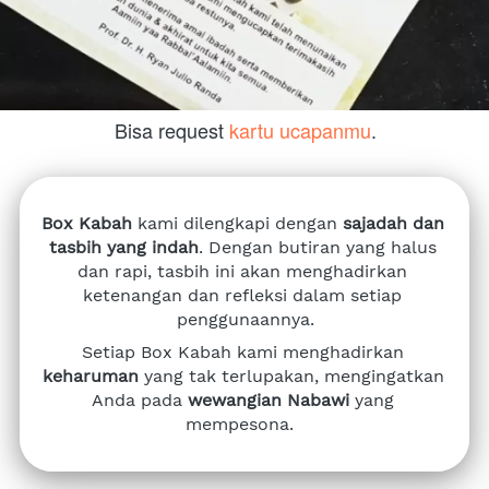
Bisa request 
kartu ucapanmu
.
Box Kabah
 kami dilengkapi dengan 
sajadah dan 
tasbih yang indah
. Dengan butiran yang halus 
dan rapi, tasbih ini akan menghadirkan 
ketenangan dan refleksi dalam setiap 
penggunaannya.
Setiap Box Kabah kami menghadirkan 
keharuman
 yang tak terlupakan, mengingatkan 
Anda pada 
wewangian Nabawi
 yang 
mempesona. 