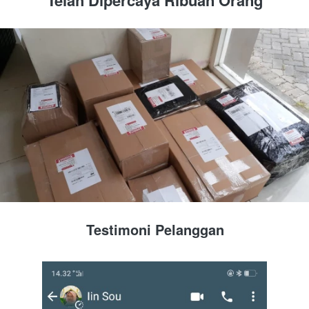
Testimoni Pelanggan