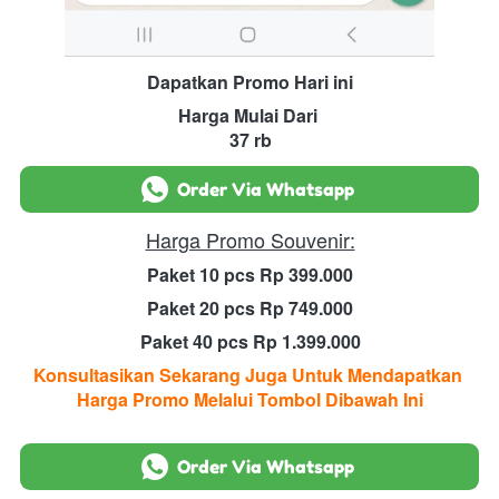
Dapatkan Promo Hari ini
Harga Mulai Dari 
37 rb
`
Order Via Whatsapp
Harga Promo Souvenir:
Paket 10 pcs Rp 399.000
Paket 20 pcs Rp 749.000
Paket 40 pcs Rp 1.399.000
Konsultasikan Sekarang Juga Untuk Mendapatkan 
Harga Promo Melalui Tombol Dibawah Ini
`
Order Via Whatsapp